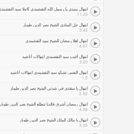
ابتهال سيدي يا رسول الله النقشبندي كاملا سيد النقشبندي 
11.23
ابتهال جل المنادي الشيخ نصر الدين طوبار
3.42
ابتهال اهلا رمضان للشيخ سيد النقشبندى
4.07
ابتهال أغيب سيد النقشبندي ابتهالات أناشيد
3.23
ابتهال النفس تشكو سيد النقشبندي ابتهالات أناشيد
1.5
ابتهال يا منقذي في شدتي الشيخ نصر الدين طوبار
2.82
ابتهال رمضان أشرق فالدنا تتطلع الشيخ نصر الدين طوبار
4.08
ابتهال يا مالك الملك الشيخ نصر الدين طوبار
3.25