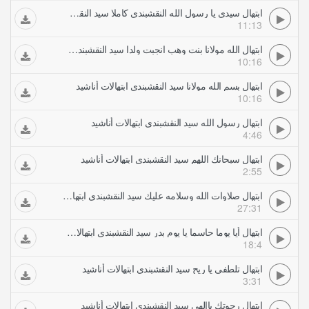
ابتهال سيدي يا رسول الله النقشبندي كاملا سيد النقشبندي ابتهالات أناشيد
11:13
ابتهال الله مولانا بنت وهب انجبت ولدا سيد النقشبندي ابتهالات أناشيد
10:16
ابتهال بسم الله مولانا سيد النقشبندي ابتهالات أناشيد
10:16
ابتهال رسول الله سيد النقشبندي ابتهالات أناشيد
4:46
ابتهال سبحانك اللهم سيد النقشبندي ابتهالات أناشيد
2:55
ابتهال صلاوات الله وسلامه عليك سيد النقشبندي ابتهالات أناشيد
27:31
ابتهال أيا يوما حاسما يا يوم بدر سيد النقشبندي ابتهالات أناشيد
18:4
ابتهال تلطفى يا ريح سيد النقشبندي ابتهالات أناشيد
3:31
ابتهال رجوتك ياإلهي سيد النقشبندي ابتهالات أناشيد