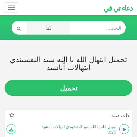
دعاء تي في
Toggle
gation
تحميل ابتهال الله يا الله سيد النقشبندي
ابتهالات أناشيد
تحميل
ذات صلة
ابتهال الله يا الله سيد النقشبندي ابتهالات أناشيد
8:25