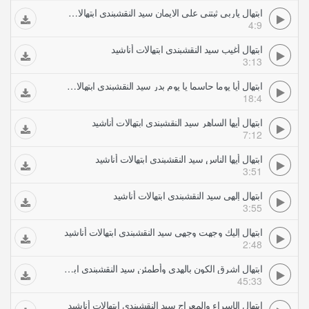
ابتهال ياربي ثبتني على الايمان سيد النقشبندي ابتهالات أناشيد
4:9
ابتهال أغيب سيد النقشبندي ابتهالات أناشيد
3:13
ابتهال أيا يوما حاسما يا يوم بدر سيد النقشبندي ابتهالات أناشيد
18:4
ابتهال أيها الساهر سيد النقشبندي ابتهالات أناشيد
7:12
ابتهال أيها الناس سيد النقشبندي ابتهالات أناشيد
3:51
ابتهال إلهي سيد النقشبندي ابتهالات أناشيد
3:55
ابتهال إليك وجهت وجهي سيد النقشبندي ابتهالات أناشيد
2:48
ابتهال اشرق الكون بالهدى وأطمئن سيد النقشبندي ابتهالات أناشيد
45:33
ابتهال الإسراء والمعراج سيد النقشبندي ابتهالات أناشيد