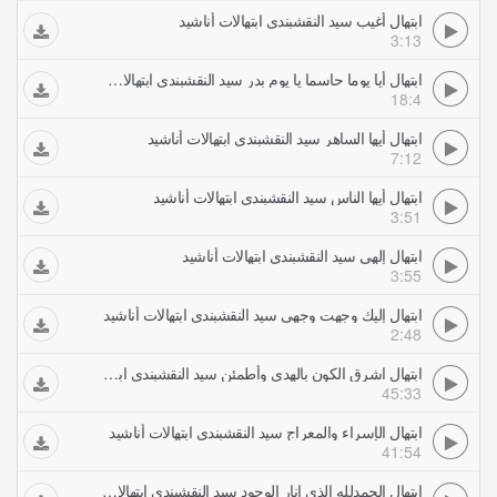
ابتهال أغيب سيد النقشبندي ابتهالات أناشيد
3:13
ابتهال أيا يوما حاسما يا يوم بدر سيد النقشبندي ابتهالات أناشيد
18:4
ابتهال أيها الساهر سيد النقشبندي ابتهالات أناشيد
7:12
ابتهال أيها الناس سيد النقشبندي ابتهالات أناشيد
3:51
ابتهال إلهي سيد النقشبندي ابتهالات أناشيد
3:55
ابتهال إليك وجهت وجهي سيد النقشبندي ابتهالات أناشيد
2:48
ابتهال اشرق الكون بالهدى وأطمئن سيد النقشبندي ابتهالات أناشيد
45:33
ابتهال الإسراء والمعراج سيد النقشبندي ابتهالات أناشيد
41:54
ابتهال الحمدلله الذي انار الوجود سيد النقشبندي ابتهالات أناشيد