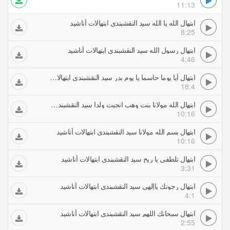
11:13
ابتهال الله يا الله سيد النقشبندي ابتهالات أناشيد
8:25
ابتهال رسول الله سيد النقشبندي ابتهالات أناشيد
4:46
ابتهال أيا يوما حاسما يا يوم بدر سيد النقشبندي ابتهالات أناشيد
18:4
ابتهال الله مولانا بنت وهب انجبت ولدا سيد النقشبندي ابتهالات أناشيد
10:16
ابتهال بسم الله مولانا سيد النقشبندي ابتهالات أناشيد
10:16
ابتهال تلطفى يا ريح سيد النقشبندي ابتهالات أناشيد
3:31
ابتهال رجوتك ياإلهي سيد النقشبندي ابتهالات أناشيد
4:1
ابتهال سبحانك اللهم سيد النقشبندي ابتهالات أناشيد
2:55