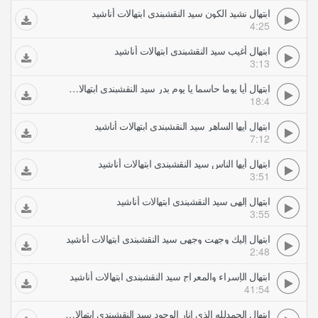
ابتهال نشيد الكون سيد النقشبندي ابتهالات أناشيد
4:25
ابتهال أغيب سيد النقشبندي ابتهالات أناشيد
3:13
ابتهال أيا يوما حاسما يا يوم بدر سيد النقشبندي ابتهالات أناشيد
18:4
ابتهال أيها الساهر سيد النقشبندي ابتهالات أناشيد
7:12
ابتهال أيها الناس سيد النقشبندي ابتهالات أناشيد
3:51
ابتهال إلهي سيد النقشبندي ابتهالات أناشيد
3:55
ابتهال إليك وجهت وجهي سيد النقشبندي ابتهالات أناشيد
2:48
ابتهال الإسراء والمعراج سيد النقشبندي ابتهالات أناشيد
41:54
ابتهال الحمدلله الذي انار الوجود سيد النقشبندي ابتهالات أناشيد