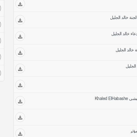
لجنة خالد الجليل
عاء خالد الجليل
ة خالد الجليل
 الجليل
Khaled
ؤثر