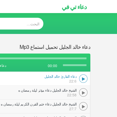
دعاء تي في
دعاء خالد الجليل تحميل استماع Mp3
دعاء 
00:00
دعاء القارئ خالد الجليل
22:6
الشيخ خالد الجليل دعاء مؤثر ليلة رمضان ه
22:58
الشيخ خالد الجليل دعاء ختم القرن الكريم ليلة رمضان ه
27:7