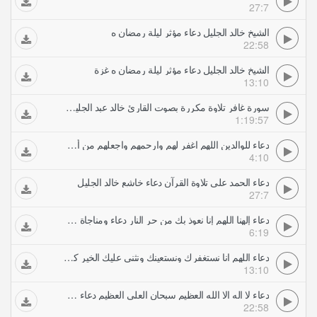
27:7
الشيخ خالد الجليل دعاء مؤثر ليلة رمضان ه
22:58
الشيخ خالد الجليل دعاء مؤثر ليلة رمضان ه غزة
13:10
سورة غافر تلاوة مكررة بصوت القارئ خالد عبد الجليل الرقية الشرعية
1:19:57
دعاء للوالدين اللهم اغفر لهم وارحمهم واجعلهم من أهل الجنة خالد الجليل
4:10
دعاء الحمد على تلاوة القرآن دعاء خاشع خالد الجليل
27:7
دعاء إلهنا اللهم إنا نعوذ بك من حر النار دعاء ومناجاة مبكية خالد الجليل
6:19
دعاء اللهم انا نستغفرك ونستعينك ونثني عليك الخير كله دعاء خالد الجليل
13:10
دعاء لا اله الا الله العظيم سبحان العلي العظيم دعاء خالد الجليل
22:58