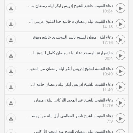
دعاء القنوت خاشع للشيخ إدريس ابكر ليلة رمضان من مسجد الشيخ زايد أبكى المصلين
10:34
دعاء القنوت ليلة رمضان ه خاشع جدا للشيخ إدريس أبكر
14:18
دعاء ليلة رمضان للشيخ ياسر الدوسرى خاشع ومؤثر
17:16
خاشع إرتج المسجد دعاء ليلة رمضان كامل للشيخ ناصر القطامى
30:4
دعاء الختمة للشيخ إدريس أبكر ليلة رمضان من المقبول منا فنهنيه خاشع جدا
19:49
دعاء القنوت للشيخ إدريس أبكر ليلة رمضان جامع الشيخ راشد بن مكتوم ل مكتوم
11:40
دعاء القنوت للشيخ عبد المجيد الأركاني ليلة رمضان
14:19
دعاء القنوت للشيخ ناصر القطامي أول ليلة من رمضان انتبه ستبكي معكم مؤسسة ورثان الجنان
7:9
دعاء القنوت ليلة رمضان للشيخ عبد المجيد الأركاني