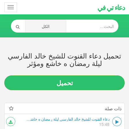
دعاء تي في
Toggle
gation
تحميل دعاء القنوت للشيخ خالد الفارسي
ليلة رمضان ه خاشع ومؤثر
تحميل
ذات صلة
دعاء القنوت للشيخ خالد الفارسي ليلة رمضان ه خاشع ومؤثر
15:48