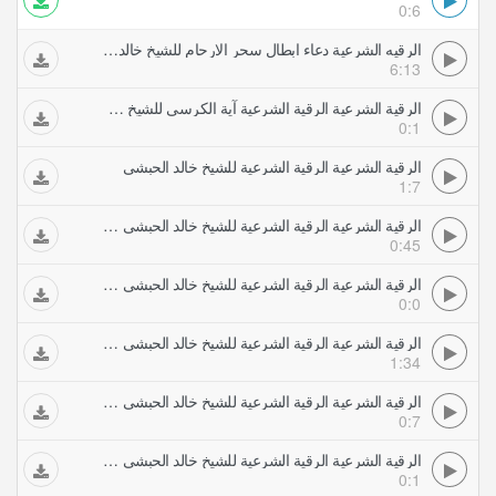
0:6
الرقيه الشرعية دعاء ابطال سحر الارحام للشيخ خالد الحبشي
6:13
الرقية الشرعية الرقية الشرعية آية الكرسي للشيخ خالد الحبشي
0:1
الرقية الشرعية الرقية الشرعية للشيخ خالد الحبشي
1:7
الرقية الشرعية الرقية الشرعية للشيخ خالد الحبشي آيات حرق الجني
0:45
الرقية الشرعية الرقية الشرعية للشيخ خالد الحبشي آيات شريط الرقية ان الله سيبطله واوحينا الى موسى
0:0
الرقية الشرعية الرقية الشرعية للشيخ خالد الحبشي آيات قتل وتدمير الجن
1:34
الرقية الشرعية الرقية الشرعية للشيخ خالد الحبشي الرقية الشرعية شريط آمن الرسول
0:7
الرقية الشرعية الرقية الشرعية للشيخ خالد الحبشي اول عشر آيات من سورة الصافات
0:1