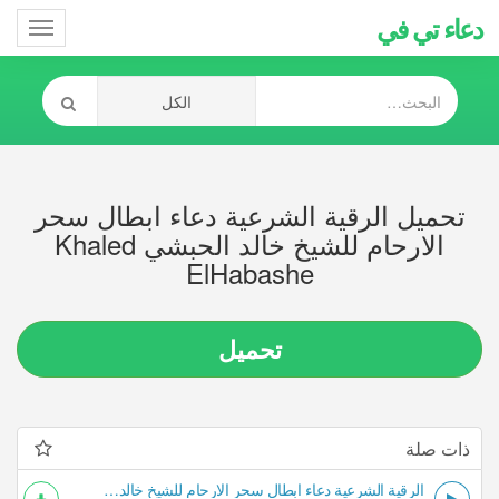
دعاء تي في
Toggle
gation
تحميل الرقية الشرعية دعاء ابطال سحر
الارحام للشيخ خالد الحبشي Khaled
ElHabashe
تحميل
ذات صلة
الرقية الشرعية دعاء ابطال سحر الارحام للشيخ خالد الحبشي Khaled ElHabashe