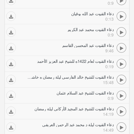
0:9
دعاء القنوت عبد الله بوقيان
0:13
دعاء القنوت محمد عبد الكريم
0:9
دعاء القنوت عبد المحسن القاسم
9:46
دعاء القنوت لعام 1422ه للشيخ عبد العزيز الأحمد
0:19
دعاء القنوت للشيخ خالد الفارسي ليلة رمضان ه خاشع ومؤثر
15:48
دعاء القنوت للشيخ عبد السلام عثمان
0:9
دعاء القنوت للشيخ عبد المجيد الأركاني ليلة رمضان
14:19
دعاء القنوت ليلة د محمد عبد الرحمن العريفي
14:49