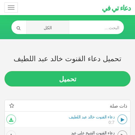
دعاء تي في
Toggle
gation
تحميل دعاء القنوت خالد عبد اللطيف
تحميل
ذات صلة
دعاء القنوت خالد عبد اللطيف
0:7
دعاء القنوت الشيخ علي عبد