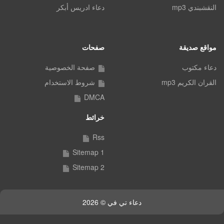
النقشبندي mp3
دعاء ادريس أبكر
مواقع صديقة
صفحات
دعاء مكتوب
صفحة الخصوصية
القران الكريم mp3
شروط الاستخدام
DMCA
خرائط
Rss
Sitemap 1
Sitemap 2
دعاء تي في © 2026