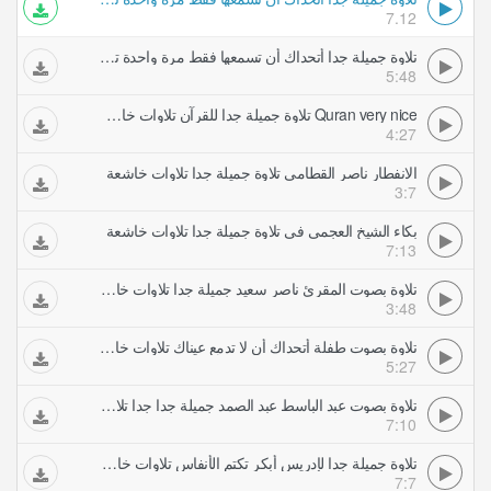
7.12
تلاوة جميلة جدا أتحداك أن تسمعها فقط مرة واحدة تلاوات خاشعة
5:48
Quran very nice تلاوة جميلة جدا للقرآن تلاوات خاشعة
4:27
الانفطار ناصر القطامي تلاوة جميلة جدا تلاوات خاشعة
3:7
بكاء الشيخ العجمي في تلاوة جميلة جدا تلاوات خاشعة
7:13
تلاوة بصوت المقرئ ناصر سعيد جميلة جدا تلاوات خاشعة
3:48
تلاوة بصوت طفلة أتحداك أن لا تدمع عيناك تلاوات خاشعة
5:27
تلاوة بصوت عبد الباسط عبد الصمد جميلة جدا جدا تلاوات خاشعة
7:10
تلاوة جميلة جدا لإدريس أبكر تكتم الأنفاس تلاوات خاشعة
7:7