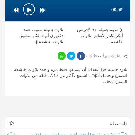
00:00
تلاوة جميلة جدا لإدريس
تلاوة جميلة بصوت حمد
أبكر تكتم الأنفاس تلاوات
دغريري أترك لكم التعليق
خاشعة
تلاوات خاشعة
شارك مع أصدقائك ›
تلاوة جميلة جدا أتحداك أن تسمعها فقط مرة واحدة تلاوات خاشعة
استماع وتحميل mp3 ، استمع لأأكثر من 7.12 دقيقة من تلاوات
المميزة مجانا.
ذات صلة
تلاوة جميلة جدا أتحداك أن تسمعها فقط مرة واحدة تلاوات خاشعة