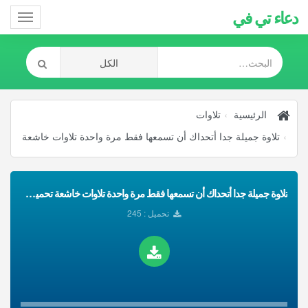
دعاء تي في
Toggle
gation
الرئيسية
تلاوات
تلاوة جميلة جدا أتحداك أن تسمعها فقط مرة واحدة تلاوات خاشعة
تلاوة جميلة جدا أتحداك أن تسمعها فقط مرة واحدة تلاوات خاشعة تحميل Mp3
تحميل : 245