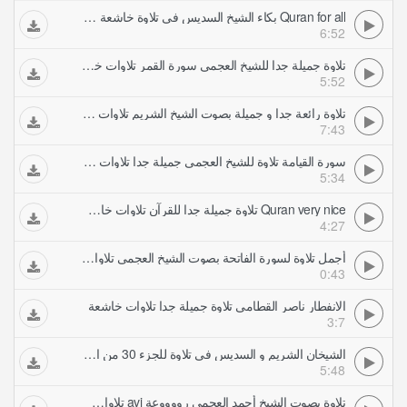
Quran for all بكاء الشيخ السديس في تلاوة خاشعة تلاوات خاشعة
6:52
تلاوة جميلة جدا للشيخ العجمي سورة القمر تلاوات خاشعة
5:52
تلاوة رائعة جدا و جميلة بصوت الشيخ الشريم تلاوات خاشعة
7:43
سورة القيامة تلاوة للشيخ العجمي جميلة جدا تلاوات خاشعة
5:34
Quran very nice تلاوة جميلة جدا للقرآن تلاوات خاشعة
4:27
أجمل تلاوة لسورة الفاتحة بصوت الشيخ العجمي تلاوات خاشعة
0:43
الانفطار ناصر القطامي تلاوة جميلة جدا تلاوات خاشعة
3:7
الشيخان الشريم و السديس في تلاوة للجزء 30 من القرآن تلاوات خاشعة
5:48
تلاوة بصوت الشيخ أحمد العجمي رووووعة avi تلاوات خاشعة