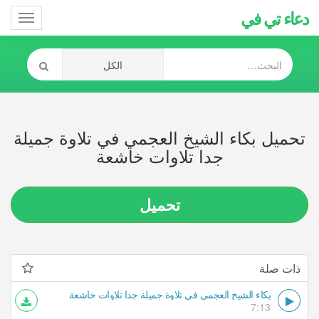
دعاء تي في
Toggle
gation
تحميل بكاء الشيخ العجمي في تلاوة جميلة
جدا تلاوات خاشعة
تحميل
ذات صلة
بكاء الشيخ العجمي في تلاوة جميلة جدا تلاوات خاشعة
7:13