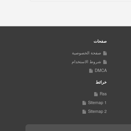
صفحات
صفحة الخصوصية
شروط الاستخدام
DMCA
خرائط
Rss
Sitemap 1
Sitemap 2