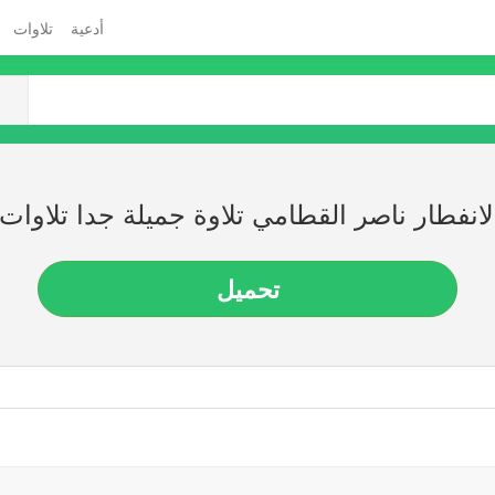
أدعية
تلاوات
انفطار ناصر القطامي تلاوة جميلة جدا تلاوا
تحميل