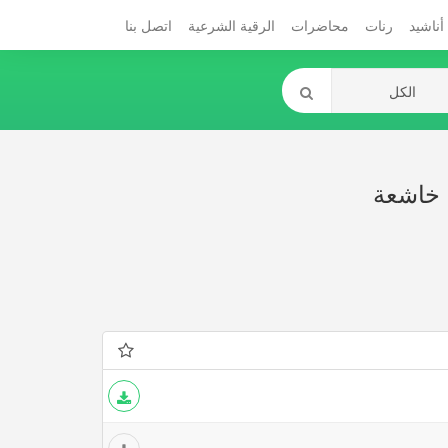
أناشيد
رنات
محاضرات
الرقية الشرعية
اتصل بنا
ت خاشعة