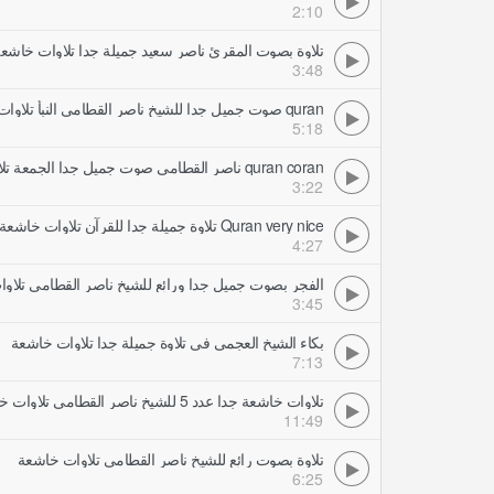
2:10
تلاوة بصوت المقرئ ناصر سعيد جميلة جدا تلاوات خاشع
3:48
quran صوت جميل جدا للشيخ ناصر القطامي النبأ تلاوات خاشعة
5:18
quran coran ناصر القطامي صوت جميل جدا الجمعة تلاوات خاشعة
3:22
Quran very nice تلاوة جميلة جدا للقرآن تلاوات خاشعة
4:27
الفجر بصوت جميل جدا ورائع للشيخ ناصر القطامي تلاو
3:45
بكاء الشيخ العجمي في تلاوة جميلة جدا تلاوات خاشعة
7:13
تلاوات خاشعة جدا عدد 5 للشيخ ناصر القطامي تلاوات خاشعة
11:49
تلاوة بصوت رائع للشيخ ناصر القطامي تلاوات خاشعة
6:25