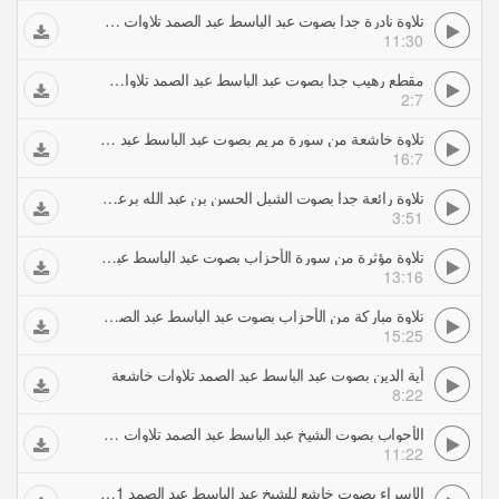
تلاوة نادرة جدا بصوت عبد الباسط عبد الصمد تلاوات خاشعة
11:30
مقطع رهيب جدا بصوت عبد الباسط عبد الصمد تلاوات خاشعة
2:7
تلاوة خاشعة من سورة مريم بصوت عبد الباسط عبد الصمد تلاوات خاشعة
16:7
تلاوة رائعة جدا بصوت الشبل الحسن بن عبد الله برعية تلاوات خاشعة
3:51
تلاوة مؤثرة من سورة الأحزاب بصوت عبد الباسط عبد الصمد تلاوات خاشعة
13:16
تلاوة مباركة من الأحزاب بصوت عبد الباسط عبد الصمد تلاوات خاشعة
15:25
آية الدين بصوت عبد الباسط عبد الصمد تلاوات خاشعة
8:22
الأحواب بصوت الشيخ عبد الباسط عبد الصمد تلاوات خاشعة
11:22
الإسراء بصوت خاشع للشيخ عبد الباسط عبد الصمد 1 2 تلاوات خاشعة