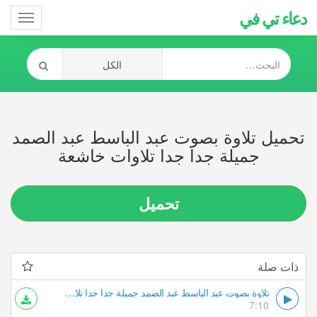
دعاء تي في
Toggle
gation
تحميل تلاوة بصوت عبد الباسط عبد الصمد
جميلة جدا جدا تلاوات خاشعة
تحميل
ذات صلة
تلاوة بصوت عبد الباسط عبد الصمد جميلة جدا جدا تلاوات خاشعة
7:10