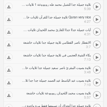
تلاوة جميلة جدا للشبل محمد طه رووووعة 1 تلاوات خاشعة
5:39
Quran very nice تلاوة جميلة جدا للقرآن تلاوات خاشعة
4:27
أيات جميلة جداا جداا للقارئ محمد اللحيدان تلاوات خاشعة
4:31
الانفطار ناصر القطامي تلاوة جميلة جدا تلاوات خاشعة
3:7
بكاء الشيخ العجمي في تلاوة جميلة جدا تلاوات خاشعة
7:13
تلاوة بصوت المقرئ ناصر سعيد جميلة جدا تلاوات خاشعة
3:48
تلاوة بصوت عبد الباسط عبد الصمد جميلة جدا جدا تلاوات خاشعة
7:10
تلاوة بصوت محمد اللحيدان رووووعة تلاوات خاشعة
5:57
تلاوة جميلة جدا أتحداك أن تسمعها فقط مرة واحدة تلاوات خاشعة