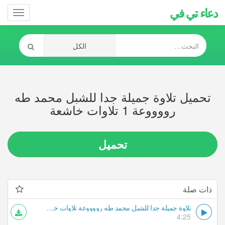
دعاء تي في
Toggle
gation
تحميل تلاوة جميلة جدا للشبل محمد طه
رووووعة 1 تلاوات خاشعة
تحميل
ذات صلة
تلاوة جميلة جدا للشبل محمد طه رووووعة تلاوات خاشعة
4:25