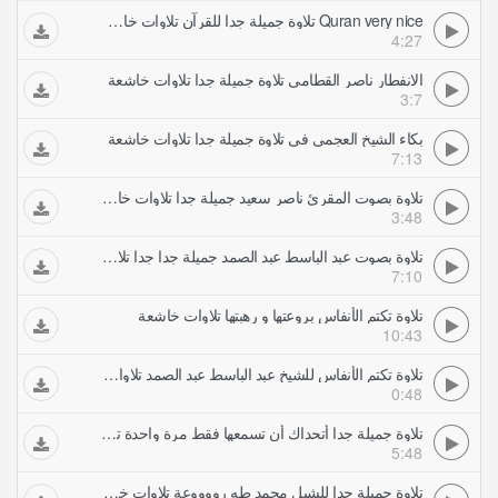
Quran very nice تلاوة جميلة جدا للقرآن تلاوات خاشعة
4:27
الانفطار ناصر القطامي تلاوة جميلة جدا تلاوات خاشعة
3:7
بكاء الشيخ العجمي في تلاوة جميلة جدا تلاوات خاشعة
7:13
تلاوة بصوت المقرئ ناصر سعيد جميلة جدا تلاوات خاشعة
3:48
تلاوة بصوت عبد الباسط عبد الصمد جميلة جدا جدا تلاوات خاشعة
7:10
تلاوة تكتم الأنفاس بروعتها و رهبتها تلاوات خاشعة
10:43
تلاوة تكتم الأنفاس للشيخ عبد الباسط عبد الصمد تلاوات خاشعة
0:48
تلاوة جميلة جدا أتحداك أن تسمعها فقط مرة واحدة تلاوات خاشعة
5:48
تلاوة جميلة جدا للشبل محمد طه رووووعة تلاوات خاشعة