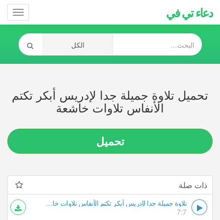
دعاء تي في
Toggle
gation
تحميل تلاوة جميلة جدا لإدريس أبكر تكتم
الأنفاس تلاوات خاشعة
تحميل
ذات صلة
تلاوة جميلة جدا لإدريس أبكر تكتم الأنفاس تلاوات خاشعة
7:7