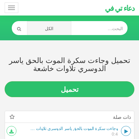
دعاء تي في
Toggle
gation
تحميل وجاءت سكرة الموت بالحق ياسر
الدوسري تلاوات خاشعة
تحميل
ذات صلة
وجاءت سكرة الموت بالحق ياسر الدوسري تلاوات خاشعة
0:4