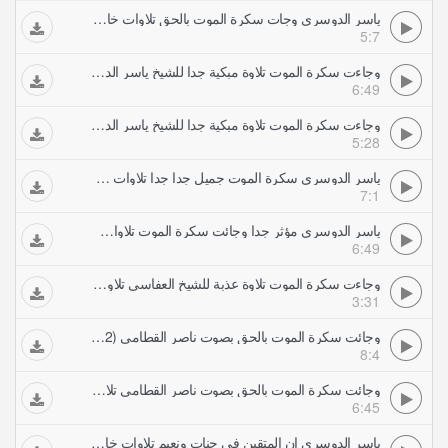
ياسر الدوسري وجات سكرة الموت بالحق تلاوات خاشعة
5:7
وجاءت سكرة الموت تلاوة مبكية جدا للشيخ ياسر الدوسري (2) تلاوات خاشعة
6:49
وجاءت سكرة الموت تلاوة مبكية جدا للشيخ ياسر الدوسري تلاوات خاشعة
5:28
ياسر الدوسري سكرة الموت جميل جدا جدا تلاوات خاشعة
7:1
ياسر الدوسري مؤثر جدا وجائت سكرة الموت تلاوات خاشعة
6:49
وجاءت سكرة الموت تلاوة عذبة للشيخ العفاسي تلاوات خاشعة
3:31
وجائت سكرة الموت بالحق بصوت ناصر القطامي (2) تلاوات خاشعة
8:4
وجائت سكرة الموت بالحق بصوت ناصر القطامي تلاوات خاشعة
6:45
ياسر الدوسري إن المتقين في جنات ونعيم تلاوات خاشعة