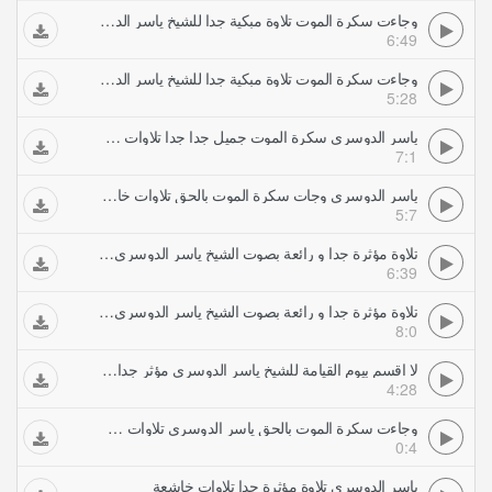
وجاءت سكرة الموت تلاوة مبكية جدا للشيخ ياسر الدوسري (2) تلاوات خاشعة
6:49
وجاءت سكرة الموت تلاوة مبكية جدا للشيخ ياسر الدوسري تلاوات خاشعة
5:28
ياسر الدوسري سكرة الموت جميل جدا جدا تلاوات خاشعة
7:1
ياسر الدوسري وجات سكرة الموت بالحق تلاوات خاشعة
5:7
تلاوة مؤثرة جدا و رائعة بصوت الشيخ ياسر الدوسري avi تلاوات خاشعة
6:39
تلاوة مؤثرة جدا و رائعة بصوت الشيخ ياسر الدوسري تلاوات خاشعة
8:0
لا اقسم بيوم القيامة للشيخ ياسر الدوسري مؤثر جدا تلاوات خاشعة
4:28
وجاءت سكرة الموت بالحق ياسر الدوسري تلاوات خاشعة
0:4
ياسر الدوسري تلاوة مؤثرة جدا تلاوات خاشعة