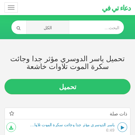
دعاء تي في
Toggle
gation
تحميل ياسر الدوسري مؤثر جدا وجائت
سكرة الموت تلاوات خاشعة
تحميل
ذات صلة
ياسر الدوسري مؤثر جدا وجائت سكرة الموت تلاوات خاشعة
6:49