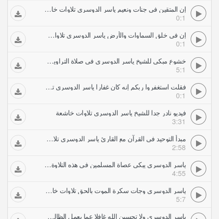
إن المتقين في جنات ونعيم ياسر الدوسري تلاوات خاشعة
0:1
إن في خلق السماوات والأرض ياسر الدوسري تلاوات خاشعة
0:1
خشوع مبكي للشيخ ياسر الدوسري في صلاة التراويح تلاوات خاشعة
5:1
فقلت استغفروا ربكم إنه كان غفارا ياسر الدوسري تلاوات خاشعة
0:1
فيديو نادر جدا للشيخ ياسر الدوسري تلاوات خاشعة
3:31
مبدأ التوحيد في القرآن مع القارئ ياسر الدوسري تلاوات خاشعة
2:58
ياسر الدوسري يبكي عصاة المسلمين في هذه التلاوة تلاوات خاشعة
4:55
ياسر الدوسري وجات سكرة الموت بالحق تلاوات خاشعة
5:7
ياسر الدوسري ولا تحسبن الله غافلا عما يعمل الظالمون تلاوات خاشعة