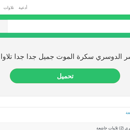
أدعية
تلاوات
ر الدوسري سكرة الموت جميل جدا جدا تلاو
تحميل
عة
خاشعة