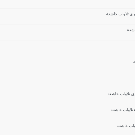
ري تلاوات خاشعة
اشعة
ري تلاوات خاشعة
اوات خاشعة