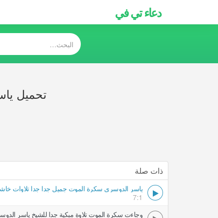
دعاء تي في
تحميل ياس
ذات صلة
ياسر الدوسري سكرة الموت جميل جدا جدا تلاوات خاش
7:1
وجاءت سكرة الموت تلاوة مبكية جدا للشيخ ياسر الدوسري (2) تلاوات 