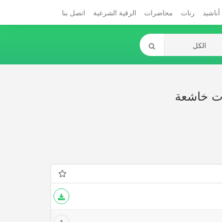
أناشيد
رنات
محاضرات
الرقية الشرعية
اتصل بنا
ات خاشعة