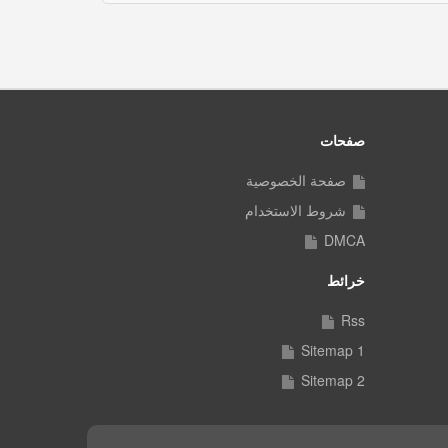
صفحات
صفحة الخصوصية
شروط الاستخدام
DMCA
خرائط
Rss
Sitemap 1
Sitemap 2