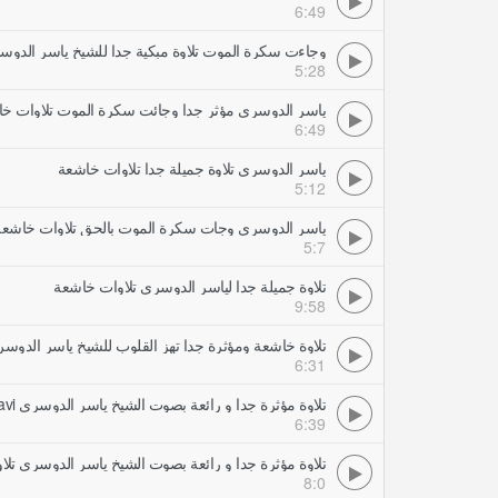
6:49
وجاءت سكرة الموت تلاوة مبكية جدا للشيخ ياسر الدوس
5:28
ياسر الدوسري مؤثر جدا وجائت سكرة الموت تلاوات خ
6:49
ياسر الدوسري تلاوة جميلة جدا تلاوات خاشعة
5:12
ياسر الدوسري وجات سكرة الموت بالحق تلاوات خاشعة
5:7
تلاوة جميلة جدا لياسر الدوسري تلاوات خاشعة
9:58
تلاوة خاشعة ومؤثرة جدا تهز القلوب للشيخ ياسر الدوس
6:31
تلاوة مؤثرة جدا و رائعة بصوت الشيخ ياسر الدوسري avi تلاوات خاشعة
6:39
تلاوة مؤثرة جدا و رائعة بصوت الشيخ ياسر الدوسري تل
8:0