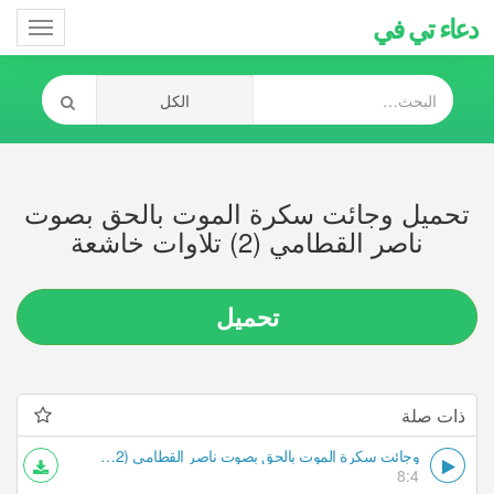
دعاء تي في
Toggle
gation
تحميل وجائت سكرة الموت بالحق بصوت
ناصر القطامي (2) تلاوات خاشعة
تحميل
ذات صلة
وجائت سكرة الموت بالحق بصوت ناصر القطامي (2) تلاوات خاشعة
8:4