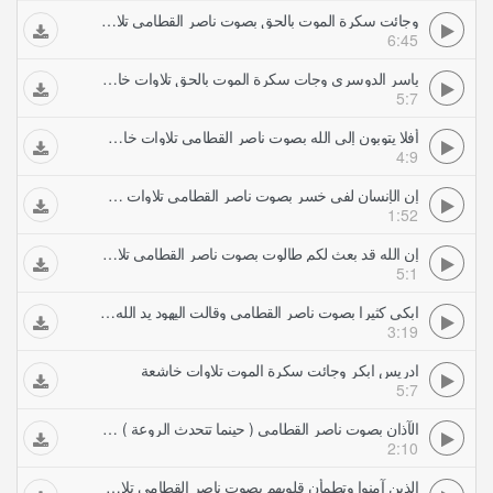
وجائت سكرة الموت بالحق بصوت ناصر القطامي تلاوات خاشعة
6:45
ياسر الدوسري وجات سكرة الموت بالحق تلاوات خاشعة
5:7
أفلا يتوبون إلى الله بصوت ناصر القطامي تلاوات خاشعة
4:9
إن الإنسان لفي خسر بصوت ناصر القطامي تلاوات خاشعة
1:52
إن الله قد بعث لكم طالوت بصوت ناصر القطامي تلاوات خاشعة
5:1
ابكي كثيرا بصوت ناصر القطامي وقالت اليهود يد الله تلاوات خاشعة
3:19
ادريس ابكر وجائت سكرة الموت تلاوات خاشعة
5:7
الآذان بصوت ناصر القطامي ( حينما تتحدث الروعة ) تلاوات خاشعة
2:10
الذين آمنوا وتطمأن قلوبهم بصوت ناصر القطامي تلاوات خاشعة