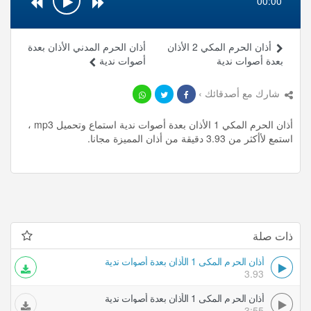
00:00
أذان الحرم المكي 2 الأذان
أذان الحرم المدني الأذان بعدة
بعدة أصوات ندية
أصوات ندية
شارك مع أصدقائك ›
أذان الحرم المكي 1 الأذان بعدة أصوات ندية استماع وتحميل mp3 ،
استمع لأأكثر من 3.93 دقيقة من أذان المميزة مجانا.
ذات صلة
أذان الحرم المكي 1 الأذان بعدة أصوات ندية
3.93
أذان الحرم المكي 1 الأذان بعدة أصوات ندية
3:55