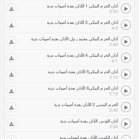
أذان الحرم المكي 1 الأذان بعدة أصوات ندية
3:55
أذان الحرم المكي 2 الأذان بعدة أصوات ندية
4:5
أذان الحرم المكي محمد رمل الأذان بعدة أصوات ندية
3:43
أذان الحرم المكي 4 الأذان بعدة أصوات ندية
4:1
أذان الحرم المكي5 الأذان بعدة أصوات ندية
3:10
أذان الحرم المكي6 الأذان بعدة أصوات ندية
5:10
الحرم المدني 2 الأذان بعدة أصوات ندية
3:40
أذان القدس الأذان بعدة أصوات ندية
3:34
أذان الكويت الأذان بعدة أصوات ندية