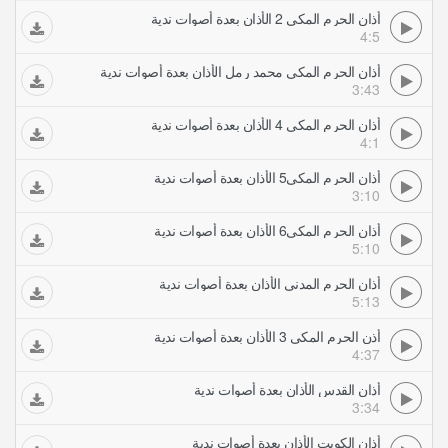
أذان الحرم المكي 2 الأذان بعدة أصوات ندية
4:5
أذان الحرم المكي محمد رمل الأذان بعدة أصوات ندية
3:43
أذان الحرم المكي 4 الأذان بعدة أصوات ندية
4:1
أذان الحرم المكي5 الأذان بعدة أصوات ندية
3:10
أذان الحرم المكي6 الأذان بعدة أصوات ندية
5:10
أذان الحرم المدني الأذان بعدة أصوات ندية
5:13
أذن الحرم المكي 3 الأذان بعدة أصوات ندية
4:37
أذان القدس الأذان بعدة أصوات ندية
3:34
أذان الكويت الأذان بعدة أصوات ندية