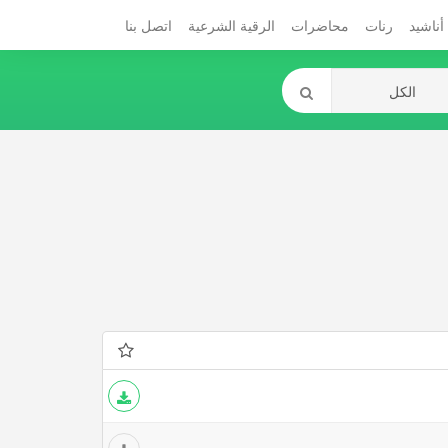
أناشيد
رنات
محاضرات
الرقية الشرعية
اتصل بنا