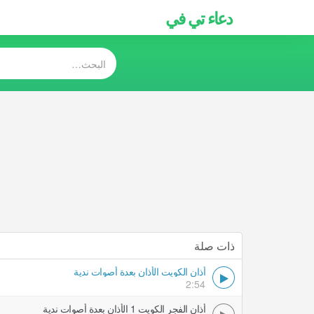
دعاء تي في
ذات صلة
أذان الكويت الأذان بعدة أصوات ندية
2:54
أذان الفجر الكويت 1 الأذان بعدة أصوات ندية