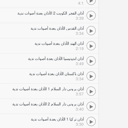
4:1
أذان الفجر الكويت 2 الأذان بعدة أصوات ندية
3:39
أذان القدس الأذان بعدة أصوات ندية
3:34
أذان الهند الأذان بعدة أصوات ندية
2:19
أذان اندونيسيا الأذان بعدة أصوات ندية
3:49
أذان باكستان الأذان بعدة أصوات ندية
3:34
أذان بروني دار السلام 1 الأذان بعدة أصوات ندية
3:57
أذان بروني دار السلام 2 الأذان بعدة أصوات ندية
3:40
أذان تركيا 1 الأذان بعدة أصوات ندية
3:30