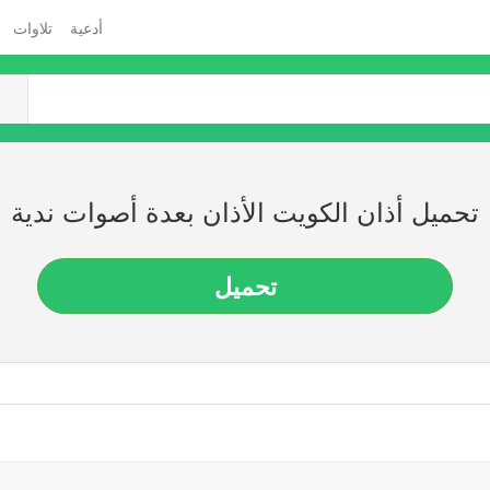
أدعية
تلاوات
تحميل أذان الكويت الأذان بعدة أصوات ندية
تحميل