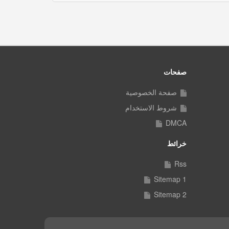
صفحات
صفحة الخصوصية
شروط الاستخدام
DMCA
خرائط
Rss
Sitemap 1
Sitemap 2