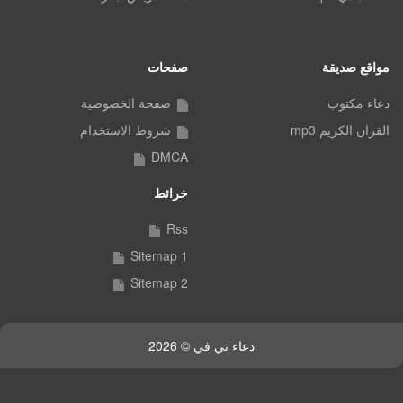
مواقع صديقة
صفحات
دعاء مكتوب
صفحة الخصوصية
القران الكريم mp3
شروط الاستخدام
DMCA
خرائط
Rss
Sitemap 1
Sitemap 2
دعاء تي في © 2026