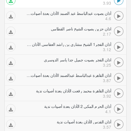
3.93
أذان بصوت عبدالباسط عبد الصمد الأذان بعدة أصوات ندية
4.6
اذان حزين بصوت الشيخ ناصر القطامي
2.17
أذان الفجر1 الشيخ مشاري بن راشد العفاسي الأذان بعدة أصوات ندية
3.12
اذان الفجر بصوت جميل جدا ياسر الدوسري
3.25
أذان القاهرة عبدالباسط عبدالصمد الأذان بعدة أصوات ندية
3.87
أذان القاهرة محمد رفعت الأذان بعدة أصوات ندية
3.92
أذان الحرم المكي 2 الأذان بعدة أصوات ندية
4.1
أذان القدس الأذان بعدة أصوات ندية
3.57