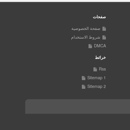
صفحات
صفحة الخصوصية
شروط الاستخدام
DMCA
خرائط
Rss
Sitemap 1
Sitemap 2