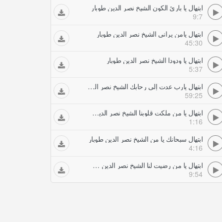
ابتهال يا بارئ الكون الشيخ نصر الدين طوبار
9:7
ابتهال يامن يراني الشيخ نصر الدين طوبار
45:30
ابتهال يا ودودا الشيخ نصر الدين طوبار
5:37
ابتهال يارب عدت إلى رحابك الشيخ نصر الدين طوبار
59:25
ابتهال يا من ملكت قلوبنا الشيخ نصر الدين طوبار
1:16
ابتهال سبحانك يا من الشيخ نصر الدين طوبار
4:16
ابتهال يا من رضيت لنا الشيخ نصر الدين طوبار
9:54