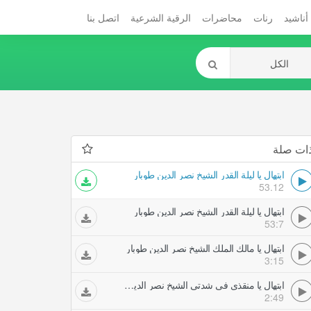
أناشيد
رنات
محاضرات
الرقية الشرعية
اتصل بنا
ات صلة
ابتهال يا ليلة القدر الشيخ نصر الدين طوبار
53.12
ابتهال يا ليلة القدر الشيخ نصر الدين طوبار
53:7
ابتهال يا مالك الملك الشيخ نصر الدين طوبار
3:15
ابتهال يا منقذي في شدتي الشيخ نصر الدين طوبار
2:49