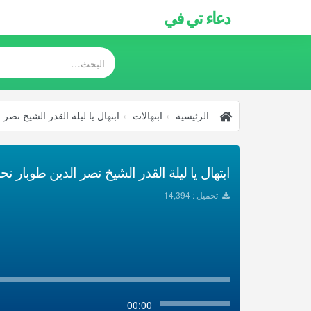
دعاء تي في
الرئيسية
ابتهالات
ابتهال يا ليلة القدر الشيخ نصر 
ابتهال يا ليلة القدر الشيخ نصر الدين طوبار تحميل
تحميل : 14,394
00:00