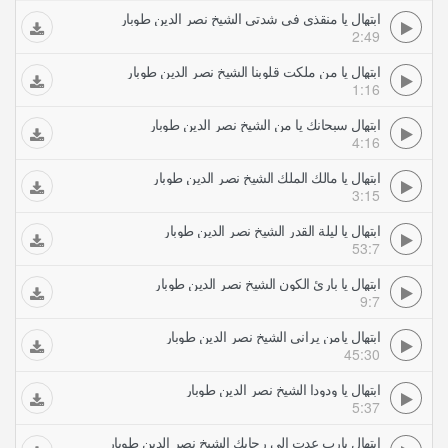
ابتهال يا منقذي في شدتي الشيخ نصر الدين طوبار
2:49
ابتهال يا من ملكت قلوبنا الشيخ نصر الدين طوبار
1:16
ابتهال سبحانك يا من الشيخ نصر الدين طوبار
4:16
ابتهال يا مالك الملك الشيخ نصر الدين طوبار
3:15
ابتهال يا ليلة القدر الشيخ نصر الدين طوبار
53:7
ابتهال يا بارئ الكون الشيخ نصر الدين طوبار
9:7
ابتهال يامن يراني الشيخ نصر الدين طوبار
45:30
ابتهال يا ودودا الشيخ نصر الدين طوبار
5:37
ابتهال يارب عدت إلى رحابك الشيخ نصر الدين طوبار