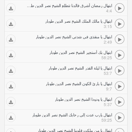
ابتهال رمضان أشرق فالدنا تتطلع الشيخ نصر الدين طوبار
4:4
ابتهال يا مالك الملك الشيخ نصر الدين طوبار
3:15
ابتهال يا منقذي في شدتي الشيخ نصر الدين طوبار
2:49
ابتهال بك أستجير الشيخ نصر الدين طوبار
58:25
ابتهال يا ليلة القدر الشيخ نصر الدين طوبار
53:7
ابتهال يا بارئ الكون الشيخ نصر الدين طوبار
9:7
ابتهال يا ودودا الشيخ نصر الدين طوبار
5:37
ابتهال يارب عدت إلى رحابك الشيخ نصر الدين طوبار
59:25
ابتهال يا من ملكت قلوبنا الشيخ نصر الدين طوبار