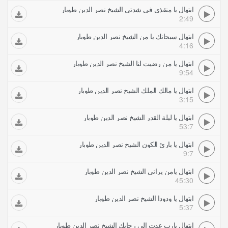
ابتهال يا منقذي في شدتي الشيخ نصر الدين طوبار
2:49
ابتهال سبحانك يا من الشيخ نصر الدين طوبار
4:16
ابتهال يا من رضيت لنا الشيخ نصر الدين طوبار
9:54
ابتهال يا مالك الملك الشيخ نصر الدين طوبار
3:15
ابتهال يا ليلة القدر الشيخ نصر الدين طوبار
53:7
ابتهال يا بارئ الكون الشيخ نصر الدين طوبار
9:7
ابتهال يامن يراني الشيخ نصر الدين طوبار
45:30
ابتهال يا ودودا الشيخ نصر الدين طوبار
5:37
ابتهال يارب عدت إلى رحابك الشيخ نصر الدين طوبار