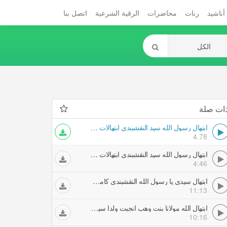
أناشيد
رنات
محاضرات
الرقية الشرعية
اتصل بنا
ات صلة
ابتهال رسول الله سيد النقشبندي ابتهالات أناشيد
4.78
ابتهال رسول الله سيد النقشبندي ابتهالات أناشيد
4:46
ابتهال سيدي يا رسول الله النقشبندي كاملا سيد النقشبندي ابتهالات أناشيد
11:13
ابتهال الله مولانا بنت وهب انجبت ولدا سيد النقشبندي ابتهالات أناشيد
10:16