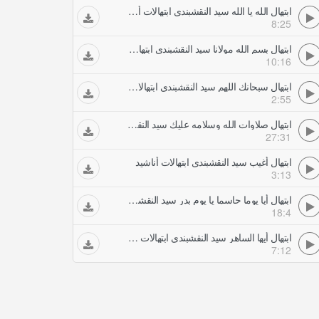
ابتهال الله يا الله سيد النقشبندي ابتهالات أناشيد
8:25
ابتهال بسم الله مولانا سيد النقشبندي ابتهالات أناشيد
10:16
ابتهال سبحانك اللهم سيد النقشبندي ابتهالات أناشيد
2:55
ابتهال صلاوات الله وسلامه عليك سيد النقشبندي ابتهالات أناشيد
27:31
ابتهال أغيب سيد النقشبندي ابتهالات أناشيد
3:13
ابتهال أيا يوما حاسما يا يوم بدر سيد النقشبندي ابتهالات أناشيد
18:4
ابتهال أيها الساهر سيد النقشبندي ابتهالات أناشيد
7:12