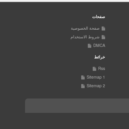
صفحات
صفحة الخصوصية
شروط الاستخدام
DMCA
خرائط
Rss
Sitemap 1
Sitemap 2