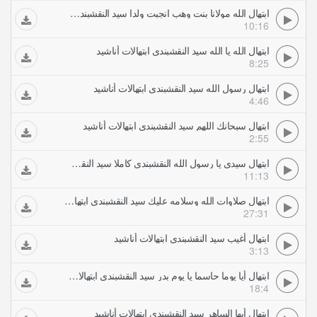
ابتهال الله مولانا بنت وهب انجبت ولدا سيد النقشبندي ابتهالات أناشيد
10:16
ابتهال الله يا الله سيد النقشبندي ابتهالات أناشيد
8:25
ابتهال رسول الله سيد النقشبندي ابتهالات أناشيد
4:46
ابتهال سبحانك اللهم سيد النقشبندي ابتهالات أناشيد
2:55
ابتهال سيدي يا رسول الله النقشبندي كاملا سيد النقشبندي ابتهالات أناشيد
11:13
ابتهال صلاوات الله وسلامه عليك سيد النقشبندي ابتهالات أناشيد
27:31
ابتهال أغيب سيد النقشبندي ابتهالات أناشيد
3:13
ابتهال أيا يوما حاسما يا يوم بدر سيد النقشبندي ابتهالات أناشيد
18:4
ابتهال أيها الساهر سيد النقشبندي ابتهالات أناشيد