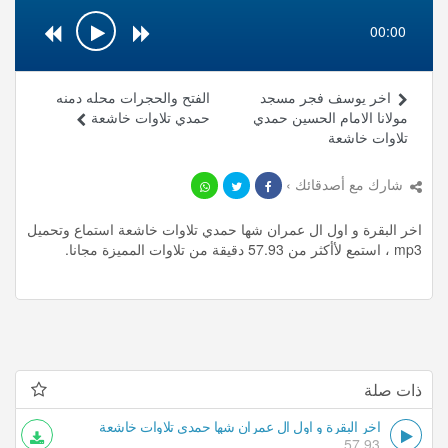
00:00
اخر يوسف فجر مسجد
الفتح والحجرات محله دمنه
مولانا الامام الحسين حمدي
حمدي تلاوات خاشعة
تلاوات خاشعة
شارك مع أصدقائك ›
اخر البقرة و اول ال عمران شها حمدي تلاوات خاشعة استماع وتحميل
mp3 ، استمع لأأكثر من 57.93 دقيقة من تلاوات المميزة مجانا.
ذات صلة
اخر البقرة و اول ال عمران شها حمدي تلاوات خاشعة
57.93