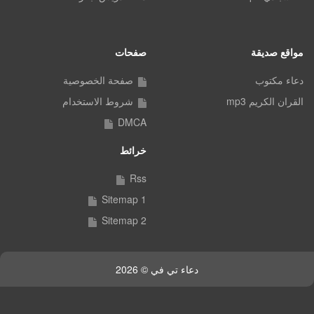
مواقع صديقة
صفحات
دعاء مكتوب
صفحة الخصوصية
القران الكريم mp3
شروط الاستخدام
DMCA
خرائط
Rss
Sitemap 1
Sitemap 2
دعاء تي في © 2026