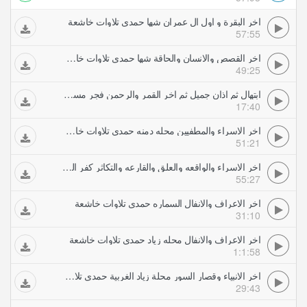
اخر البقرة و اول ال عمران شها حمدي تلاوات خاشعة
57:55
اخر القصص والانسان والحاقة شها حمدي تلاوات خاشعة
49:25
ابتهال ثم اذان جميل ثم اخر القمر والرحمن فجر مسجد مولانا الامام الحسين حمدي تلاوات خاشعة
17:40
اخر الاسراء والمطفيين محله دمنه حمدي تلاوات خاشعة
51:21
اخر الاسراء والواقعه والعلق والقارعه والتكاثر كفر الباز حمدي تلاوات خاشعة
55:27
اخر الاعراف والانفال السماره حمدي تلاوات خاشعة
31:10
اخر الاعراف والانفال محله زياد حمدي تلاوات خاشعة
1:1:58
اخر الانبياء وقصار السور محلة زياد الغربية حمدي تلاوات خاشعة
29:43