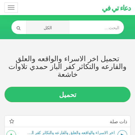
دعاء تي في
Toggle
gation
تحميل اخر الاسراء والواقعه والعلق
والقارعه والتكاثر كفر الباز حمدي تلاوات
خاشعة
تحميل
ذات صلة
اخر الاسراء والواقعه والعلق والقارعه والتكاثر كفر الباز حمدي تلاوات خاشعة