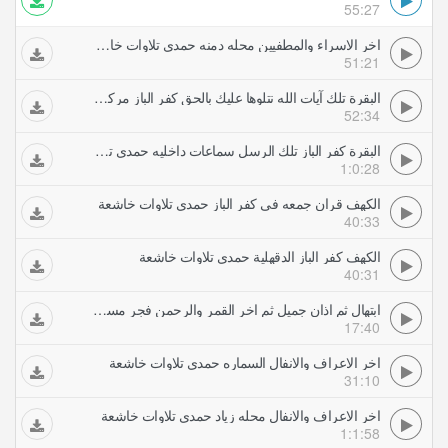
55:27
اخر الاسراء والمطفيين محله دمنه حمدي تلاوات خاشعة
51:21
البقرة تلك آيات الله نتلوها عليك بالحق كفر الباز مركز محلة دمنة حمدي تلاوات خاشعة
52:34
البقرة كفر الباز تلك الرسل سماعات داخليه حمدي تلاوات خاشعة
1:0:28
الكهف قران جمعه فى كفر الباز حمدي تلاوات خاشعة
40:33
الكهف كفر الباز الدقهلية حمدي تلاوات خاشعة
40:31
ابتهال ثم اذان جميل ثم اخر القمر والرحمن فجر مسجد مولانا الامام الحسين حمدي تلاوات خاشعة
17:40
اخر الاعراف والانفال السماره حمدي تلاوات خاشعة
31:10
اخر الاعراف والانفال محله زياد حمدي تلاوات خاشعة
1:1:58