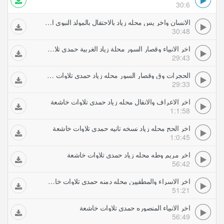
30:6
الانسان واخر يس محله زياد بالاحتفال بالمولد النبوى الشريف حمدي تلاوات خاشعة
30:48
اخر الانبياء وقصار السور محلة زياد الغربية حمدي تلاوات خاشعة
29:43
الحجرات وق وقصار السور محله زياد حمدي تلاوات خاشعة
29:33
اخر الاعراف والانفال محله زياد حمدي تلاوات خاشعة
1:1:58
اخر الحج محله زياد نسخه تانيه حمدي تلاوات خاشعة
1:0:45
اخر مريم وطه محله زياد حمدي تلاوات خاشعة
56:42
اخر الاسراء والمطفيين محله دمنه حمدي تلاوات خاشعة
51:21
اخر الانبياء المنصوره حمدي تلاوات خاشعة
56:49