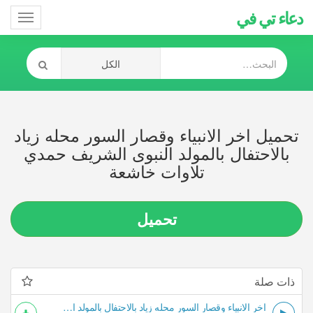
دعاء تي في
Toggle
gation
تحميل اخر الانبياء وقصار السور محله زياد
بالاحتفال بالمولد النبوى الشريف حمدي
تلاوات خاشعة
تحميل
ذات صلة
اخر الانبياء وقصار السور محله زياد بالاحتفال بالمولد النبوى الشريف حمدي تلاوات خاشعة