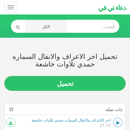
دعاء تي في
Toggle
gation
تحميل اخر الاعراف والانفال السماره
حمدي تلاوات خاشعة
تحميل
ذات صلة
اخر الاعراف والانفال السماره حمدي تلاوات خاشعة
31:10