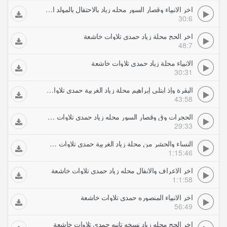
اخر الانبياء وقصار السور محله زياد بالاحتفال بالمولد النبوى الشريف حمدي تلاوات خاشعة
30:6
اخر الحج محلة زياد حمدي تلاوات خاشعة
48:7
الانبياء محلة زياد حمدي تلاوات خاشعة
30:31
البقرة وإذ ابتلى إبراهيم محلة زياد الغربية حمدي تلاوات خاشعة
43:58
الحجرات وق وقصار السور محله زياد حمدي تلاوات خاشعة
29:33
النساء والحشر من محلة زياد الغربية حمدي تلاوات خاشعة
1:15:46
اخر الاعراف والانفال محله زياد حمدي تلاوات خاشعة
1:1:58
اخر الانبياء المنصوره حمدي تلاوات خاشعة
56:49
اخر الحج محله زياد نسخه تانيه حمدي تلاوات خاشعة