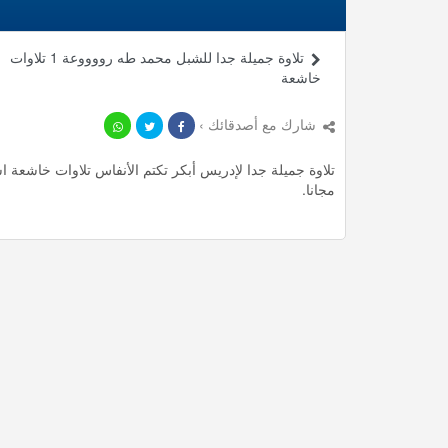
تلاوة جميلة جدا للشبل محمد طه رووووعة 1 تلاوات
خاشعة
شارك مع أصدقائك ›
مجانا.