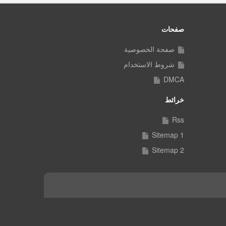
صفحات
صفحة الخصوصية
شروط الاستخدام
DMCA
خرائط
Rss
Sitemap 1
Sitemap 2