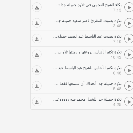
بكاء الشيخ العجمي في تلاوة جميلة جدا تلاوات خاشعة
7:13
تلاوة بصوت المقرئ ناصر سعيد جميلة جدا تلاوات خاشعة
3:48
تلاوة بصوت عبد الباسط عبد الصمد جميلة جدا جدا تلاوات خاشعة
7:10
تلاوة تكتم الأنفاس بروعتها و رهبتها تلاوات خاشعة
10:43
تلاوة تكتم الأنفاس للشيخ عبد الباسط عبد الصمد تلاوات خاشعة
0:48
تلاوة جميلة جدا أتحداك أن تسمعها فقط مرة واحدة تلاوات خاشعة
5:48
تلاوة جميلة جدا للشبل محمد طه رووووعة تلاوات خاشعة
4:25