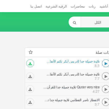
أناشيد
رنات
محاضرات
الرقية الشرعية
اتصل بنا
ات صلة
تلاوة جميلة جدا لإدريس أبكر تكتم الأنفاس تلاوات خاشعة
8.3
تلاوة جميلة جدا لإدريس أبكر تكتم الأنفاس تلاوات خاشعة
7:7
Quran very nice تلاوة جميلة جدا للقرآن تلاوات خاشعة
4:27
الانفطار ناصر القطامي تلاوة جميلة جدا تلاوات خاشعة
3:7