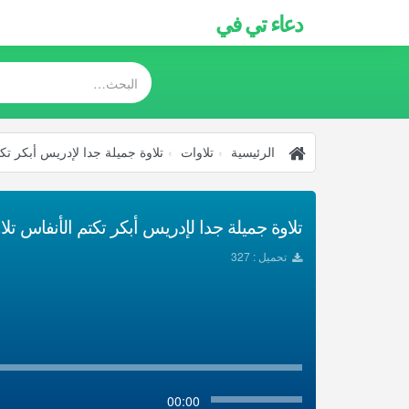
دعاء تي في
الرئيسية
تلاوات
تلاوة جميلة جدا لإدريس أبكر تك
تلاوة جميلة جدا لإدريس أبكر تكتم الأنفاس تلا
تحميل : 327
00:00