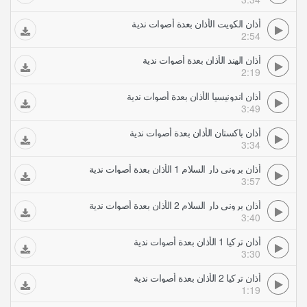
أذان الكويت الأذان بعدة أصوات ندية
2:54
أذان الهند الأذان بعدة أصوات ندية
2:19
أذان اندونيسيا الأذان بعدة أصوات ندية
3:49
أذان باكستان الأذان بعدة أصوات ندية
3:34
أذان بروني دار السلام 1 الأذان بعدة أصوات ندية
3:57
أذان بروني دار السلام 2 الأذان بعدة أصوات ندية
3:40
أذان تركيا 1 الأذان بعدة أصوات ندية
3:30
أذان تركيا 2 الأذان بعدة أصوات ندية
1:19