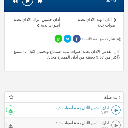
00:00
أذان الهند الأذان بعدة
أذان حسين ايرك الأذان بعدة
أصوات ندية
أصوات ندية
شارك مع أصدقائك ›
أذان القدس الأذان بعدة أصوات ندية استماع وتحميل mp3 ، استمع
لأأكثر من 3.57 دقيقة من أذان المميزة مجانا.
ذات صلة
أذان القدس الأذان بعدة أصوات ندية
3.57
أذان القدس الأذان بعدة أصوات ندية
3:34