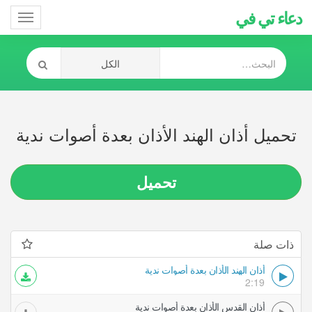
دعاء تي في
Toggle
gation
تحميل أذان الهند الأذان بعدة أصوات ندية
تحميل
ذات صلة
أذان الهند الأذان بعدة أصوات ندية
2:19
أذان القدس الأذان بعدة أصوات ندية