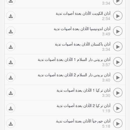
3:34
أذان الكويت الأذان بعدة أصوات ندية
2:54
أذان اندونيسيا الأذان بعدة أصوات ندية
3:49
أذان باكستان الأذان بعدة أصوات ندية
3:34
أذان بروني دار السلام 1 الأذان بعدة أصوات ندية
3:57
أذان بروني دار السلام 2 الأذان بعدة أصوات ندية
3:40
أذان تركيا 1 الأذان بعدة أصوات ندية
3:30
أذان تركيا 2 الأذان بعدة أصوات ندية
1:19
أذان جورجيأ الأذان بعدة أصوات ندية
5:18