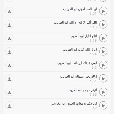
ايها المسلمون ابو الغريب
3:51
الله أكبر لا اله الا الله ابو الغريب
5:16
اناخ الليل ابو الغريب
6:19
انزل الله كتابه ابو الغريب
5:24
امي فدتك اين انت ابو الغريب
6:3
اتاك يجر اسماله ابو الغريب
5:31
اتيتم مرحبا ابو الغريب
8:26
اودعكم بدمعات العيون ابو الغريب
6:52