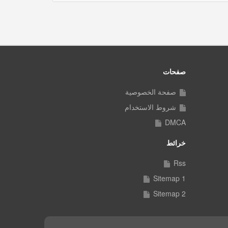
صفحات
صفحة الخصوصية
شروط الاستخدام
DMCA
خرائط
Rss
Sitemap 1
Sitemap 2