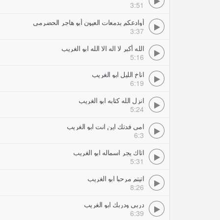
3:51
أوادعكم بدمعات العيون أبو هاجر الحضرمي
3:37
الله أكبر لا اله الا الله ابو الغريب
5:16
اناخ الليل ابو الغريب
6:19
انزل الله كتابه ابو الغريب
5:24
امي فدتك اين انت ابو الغريب
6:3
اتاك يجر اسماله ابو الغريب
5:31
اتيتم مرحبا ابو الغريب
8:26
دربي ودربك ابو الغريب
6:39