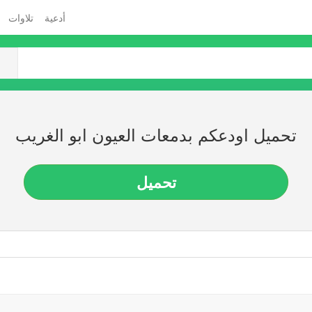
أدعية
تلاوات
تحميل اودعكم بدمعات العيون ابو الغريب
تحميل