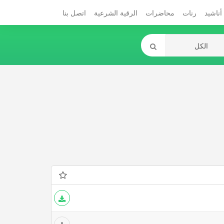
أناشيد
رنات
محاضرات
الرقية الشرعية
اتصل بنا