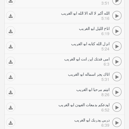
3:51
الله أكبر لا اله الا الله ابو الغريب
5:16
اناخ الليل ابو الغريب
6:19
انزل الله كتابه ابو الغريب
5:24
امي فدتك اين انت ابو الغريب
6:3
اتاك يجر اسماله ابو الغريب
5:31
اتيتم مرحبا ابو الغريب
8:26
اودعكم بدمعات العيون ابو الغريب
6:52
دربي ودربك ابو الغريب
6:39