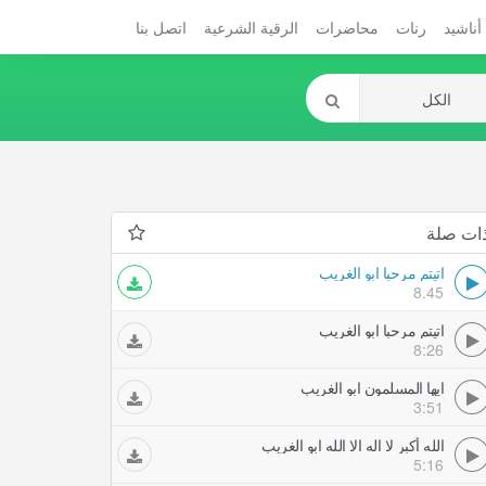
أناشيد
رنات
محاضرات
الرقية الشرعية
اتصل بنا
ات صلة
اتيتم مرحبا ابو الغريب
8.45
اتيتم مرحبا ابو الغريب
8:26
ايها المسلمون ابو الغريب
3:51
الله أكبر لا اله الا الله ابو الغريب
5:16