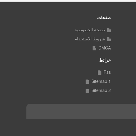
صفحات
صفحة الخصوصية
شروط الاستخدام
DMCA
خرائط
Rss
Sitemap 1
Sitemap 2