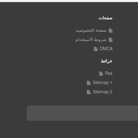
صفحات
صفحة الخصوصية
شروط الاستخدام
DMCA
خرائط
Rss
Sitemap 1
Sitemap 2