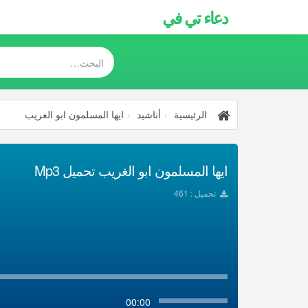
دعاء تي في
الرئيسية
أناشيد
ايها المسلمون ابو الغريب
ايها المسلمون ابو الغريب تحميل Mp3
تحميل : 461
00:00