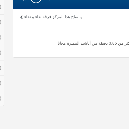
يا صاح هذا المركز فرقة نداء وحداء