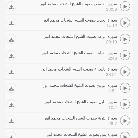
سورة القصص بصوت الشيخ الشحات محمد انور
33:36
سورة الحديد بصوت الشيخ الشحات محمد انور
14:12
سورة الرعد بصوت الشيخ الشحات محمد انور
20:10
سورة القيامة بصوت الشيخ الشحات محمد انور
2:46
سورة الإسراء بصوت الشيخ الشحات محمد انور
36:21
سورة البروج بصوت الشيخ الشحات محمد انور
1:51
سورة الليل بصوت الشيخ الشحات محمد انور
1:34
سورة التوبة بصوت الشيخ الشحات محمد انور
28:7
سورة يس بصوت الشيخ الشحات محمد انور