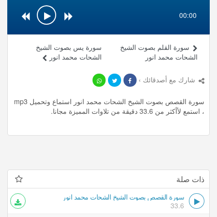
00:00
سورة القلم بصوت الشيخ
سورة يس بصوت الشيخ
الشحات محمد انور
الشحات محمد انور
شارك مع أصدقائك ›
سورة القصص بصوت الشيخ الشحات محمد انور استماع وتحميل mp3
، استمع لأأكثر من 33.6 دقيقة من تلاوات المميزة مجانا.
ذات صلة
سورة القصص بصوت الشيخ الشحات محمد انور
33.6