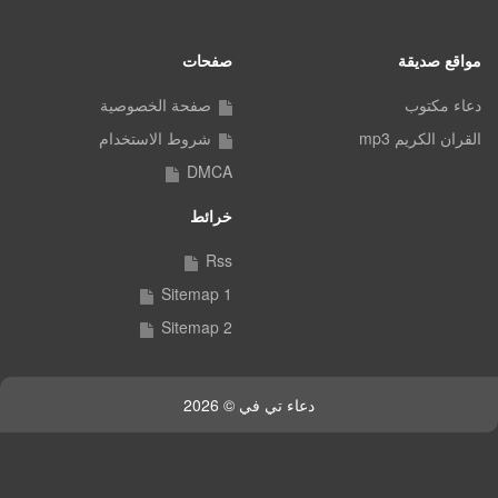
مواقع صديقة
صفحات
دعاء مكتوب
صفحة الخصوصية
القران الكريم mp3
شروط الاستخدام
DMCA
خرائط
Rss
Sitemap 1
Sitemap 2
دعاء تي في © 2026