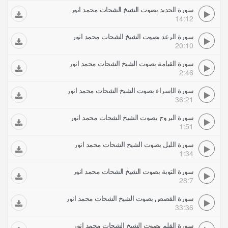
سورة الحديد بصوت الشيخ الشحات محمد انور
14:12
سورة الرعد بصوت الشيخ الشحات محمد انور
20:10
سورة القيامة بصوت الشيخ الشحات محمد انور
2:46
سورة الإسراء بصوت الشيخ الشحات محمد انور
36:21
سورة البروج بصوت الشيخ الشحات محمد انور
1:51
سورة الليل بصوت الشيخ الشحات محمد انور
1:34
سورة التوبة بصوت الشيخ الشحات محمد انور
28:7
سورة القصص بصوت الشيخ الشحات محمد انور
33:36
سورة القلم بصوت الشيخ الشحات محمد انور