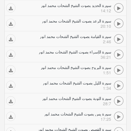
سورة الحديد بصوت الشيخ الشحات محمد انور
14:12
سورة الرعد بصوت الشيخ الشحات محمد انور
20:10
سورة القيامة بصوت الشيخ الشحات محمد انور
2:46
سورة الإسراء بصوت الشيخ الشحات محمد انور
36:21
سورة البروج بصوت الشيخ الشحات محمد انور
1:51
سورة الليل بصوت الشيخ الشحات محمد انور
1:34
سورة التوبة بصوت الشيخ الشحات محمد انور
28:7
سورة يس بصوت الشيخ الشحات محمد انور
17:25
سورة القصص بصوت الشيخ الشحات محمد انور