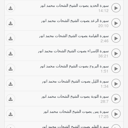
سورة الحديد بصوت الشيخ الشحات محمد انور
14:12
سورة الرعد بصوت الشيخ الشحات محمد انور
20:10
سورة القيامة بصوت الشيخ الشحات محمد انور
2:46
سورة الإسراء بصوت الشيخ الشحات محمد انور
36:21
سورة البروج بصوت الشيخ الشحات محمد انور
1:51
سورة الليل بصوت الشيخ الشحات محمد انور
1:34
سورة التوبة بصوت الشيخ الشحات محمد انور
28:7
سورة يس بصوت الشيخ الشحات محمد انور
17:25
سورة القلم بصوت الشيخ الشحات محمد انور